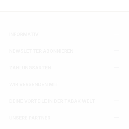
INFORMATIV
NEWSLETTER ABONNIEREN
ZAHLUNGSARTEN
WIR VERSENDEN MIT
DEINE VORTEILE IN DER TABAK WELT
UNSERE PARTNER