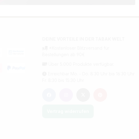
DEINE VORTEILE IN DER TABAK WELT
*Kostenloser Blitzversand für
Bestellungen ab 90€
Über 5.000 Produkte verfügbar.
Erreichbar Mo. - Do. 8:30 Uhr bis 16:30 Uhr
Fr. 8:30 bis 15:30 Uhr
Vertrag widerrufen