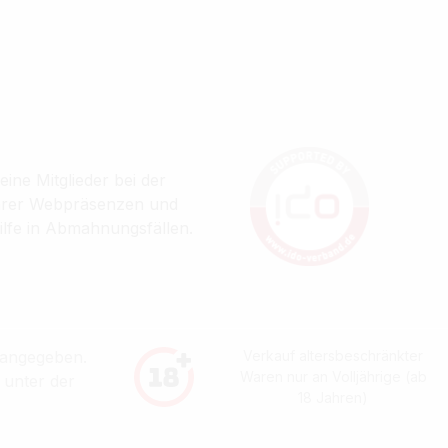
ine Mitglieder bei der
ihrer Webpräsenzen und
ilfe in Abmahnungsfällen.
 angegeben.
Verkauf altersbeschränkter
Waren nur an Volljährige (ab
 unter der
18 Jahren)