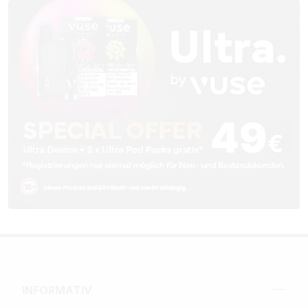
INFORMATIV