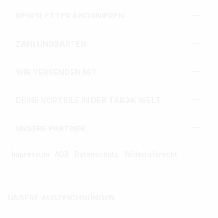
NEWSLETTER ABONNIEREN
ZAHLUNGSARTEN
WIR VERSENDEN MIT
DEINE VORTEILE IN DER TABAK WELT
UNSERE PARTNER
Impressum
AGB
Datenschutz
Widerrufsrecht
UNSERE AUSZEICHNUNGEN