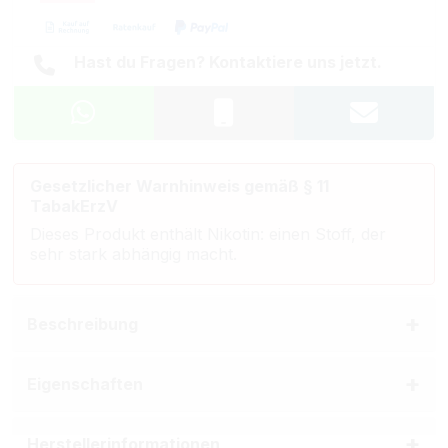
Hast du Fragen? Kontaktiere uns jetzt.
Gesetzlicher Warnhinweis gemäß § 11
TabakErzV
Dieses Produkt enthält Nikotin: einen Stoff, der
sehr stark abhängig macht.
Beschreibung
Eigenschaften
Herstellerinformationen