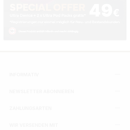
INFORMATIV
NEWSLETTER ABONNIEREN
ZAHLUNGSARTEN
WIR VERSENDEN MIT