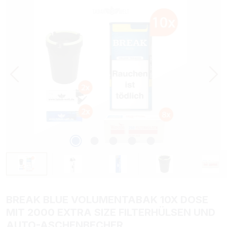
Bildergalerie überspringen
BREAK BLUE VOLUMENTABAK 10X DOSE
MIT 2000 EXTRA SIZE FILTERHÜLSEN UND
AUTO-ASCHENBECHER