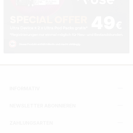
INFORMATIV
NEWSLETTER ABONNIEREN
ZAHLUNGSARTEN