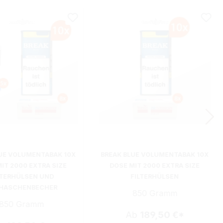
UE VOLUMENTABAK 10X
BREAK BLUE VOLUMENTABAK 10X
IT 2000 EXTRA SIZE
DOSE MIT 2000 EXTRA SIZE
LTERHÜLSEN UND
FILTERHÜLSEN
HASCHENBECHER
850 Gramm
850 Gramm
Ab
189,50 €*