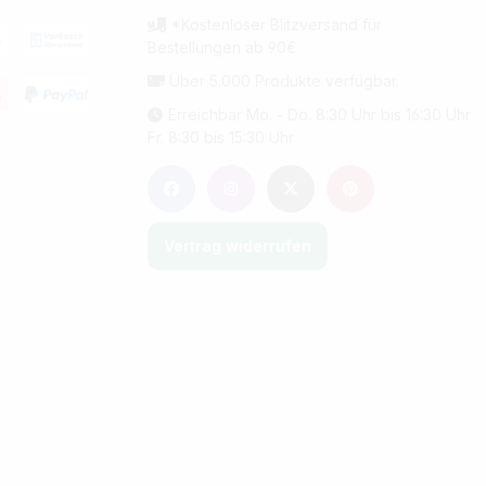
*Kostenloser Blitzversand für
Bestellungen ab 90€
Über 5.000 Produkte verfügbar.
Erreichbar Mo. - Do. 8:30 Uhr bis 16:30 Uhr
Fr. 8:30 bis 15:30 Uhr
Vertrag widerrufen