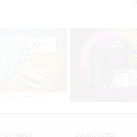
A
 ABONNIEREN
ZAHLUNGSARTEN