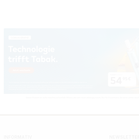
INFORMATIV
NEWSLETTER