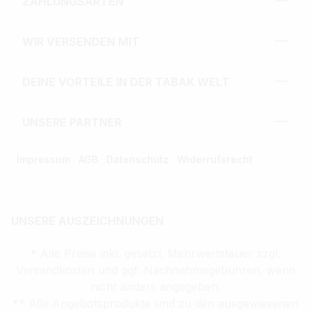
ZAHLUNGSARTEN
WIR VERSENDEN MIT
DEINE VORTEILE IN DER TABAK WELT
UNSERE PARTNER
Impressum
AGB
Datenschutz
Widerrufsrecht
UNSERE AUSZEICHNUNGEN
* Alle Preise inkl. gesetzl. Mehrwertsteuer zzgl.
Versandkosten und ggf. Nachnahmegebühren, wenn
nicht anders angegeben.
** Alle Angebotsprodukte sind zu den ausgewiesenen