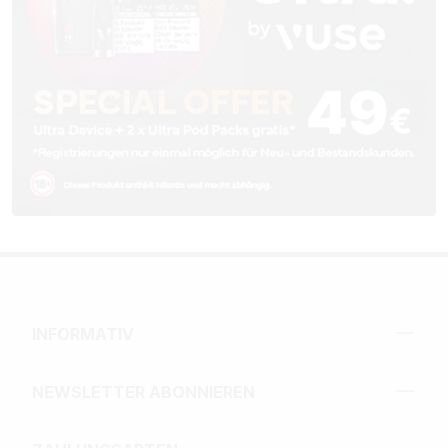
INFORMATIV
NEWSLETTER ABONNIEREN