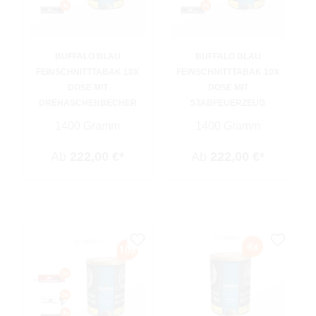
BUFFALO BLAU
BUFFALO BLAU
FEINSCHNITTTABAK 10X
FEINSCHNITTTABAK 10X
DOSE MIT
DOSE MIT
DREHASCHENBECHER
STABFEUERZEUG
1400 Gramm
1400 Gramm
Ab
222,00 €*
Ab
222,00 €*