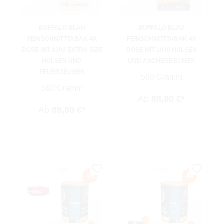
BUFFALO BLAU
BUFFALO BLAU
FEINSCHNITTTABAK 4X
FEINSCHNITTTABAK 4X
DOSE MIT 1000 EXTRA SIZE
DOSE MIT 1000 HÜLSEN
HÜLSEN UND
UND ASCHENBECHER
FEUERZEUGEN
560 Gramm
560 Gramm
Ab
88,80 €*
Ab
88,80 €*