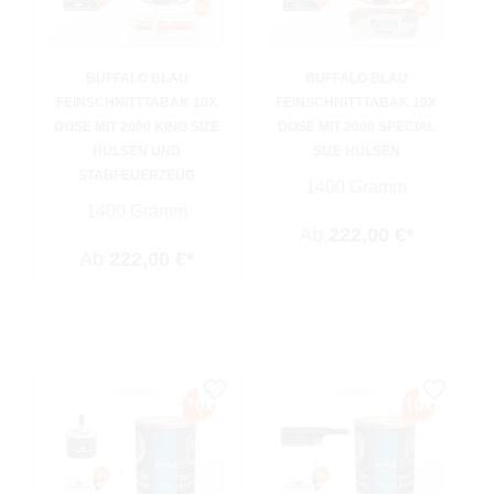
BUFFALO BLAU
BUFFALO BLAU
FEINSCHNITTTABAK 10X
FEINSCHNITTTABAK 10X
DOSE MIT 2000 KING SIZE
DOSE MIT 2000 SPECIAL
HÜLSEN UND
SIZE HÜLSEN
STABFEUERZEUG
1400 Gramm
1400 Gramm
Ab
222,00 €*
Ab
222,00 €*