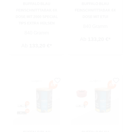
BUFFALO BLAU
BUFFALO BLAU
FEINSCHNITTTABAK 6X
FEINSCHNITTTABAK 6X
DOSE MIT 2000 SPECIAL
DOSE MIT ETUI
TIPS EXTRA HÜLSEN
840 Gramm
840 Gramm
Ab
133,20 €*
Ab
133,20 €*