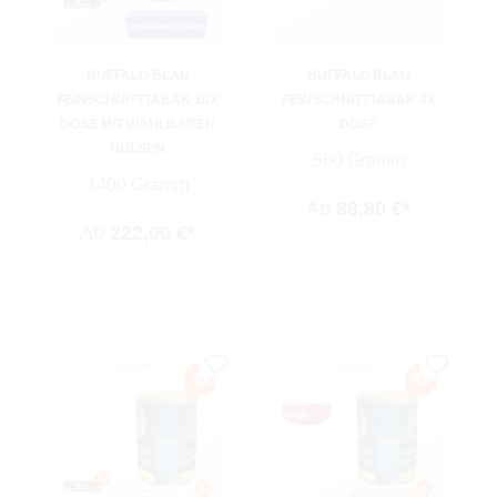
BUFFALO BLAU
BUFFALO BLAU
FEINSCHNITTTABAK 10X
FEINSCHNITTTABAK 4X
DOSE MIT WÄHLBAREN
DOSE
HÜLSEN
560 Gramm
1400 Gramm
Ab
88,80 €*
Ab
222,00 €*