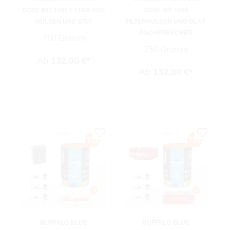
DOSE MIT 1000 EXTRA SIZE
DOSE MIT 1000
HÜLSEN UND ETUI
FILTERHÜLSEN UND GLAS
ASCHENBECHER
750 Gramm
750 Gramm
Ab
132,00 €*
Ab
132,00 €*
BUFFALO BLUE
BUFFALO BLUE