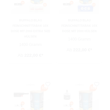
BUFFALO BLAU
BUFFALO BLAU
FEINSCHNITTTABAK 10X
FEINSCHNITTTABAK 10X
DOSE MIT 2000 EXTRA SIZE
DOSE MIT 2000 HÜLSEN
HÜLSEN
1400 Gramm
1400 Gramm
Ab
222,00 €*
Ab
222,00 €*