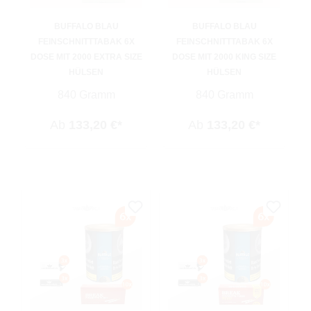
BUFFALO BLAU
BUFFALO BLAU
FEINSCHNITTTABAK 6X
FEINSCHNITTTABAK 6X
DOSE MIT 2000 EXTRA SIZE
DOSE MIT 2000 KING SIZE
HÜLSEN
HÜLSEN
840 Gramm
840 Gramm
Ab
133,20 €*
Ab
133,20 €*