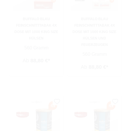
BUFFALO BLAU
BUFFALO BLAU
FEINSCHNITTTABAK 4X
FEINSCHNITTTABAK 4X
DOSE MIT 1000 KING SIZE
DOSE MIT 1000 KING SIZE
HÜLSEN
HÜLSEN UND
FEUERZEUGEN
560 Gramm
560 Gramm
Ab
88,80 €*
Ab
88,80 €*