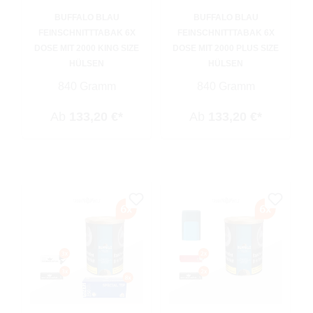
BUFFALO BLAU
BUFFALO BLAU
FEINSCHNITTTABAK 6X
FEINSCHNITTTABAK 6X
DOSE MIT 2000 KING SIZE
DOSE MIT 2000 PLUS SIZE
HÜLSEN
HÜLSEN
840 Gramm
840 Gramm
Ab
133,20 €*
Ab
133,20 €*