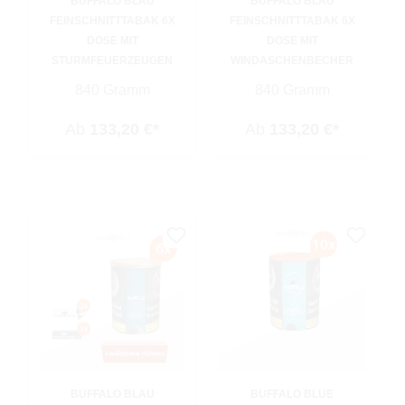
BUFFALO BLAU
BUFFALO BLAU
FEINSCHNITTTABAK 6X
FEINSCHNITTTABAK 6X
DOSE MIT
DOSE MIT
STURMFEUERZEUGEN
WINDASCHENBECHER
840 Gramm
840 Gramm
Ab
133,20 €*
Ab
133,20 €*
BUFFALO BLAU
BUFFALO BLUE