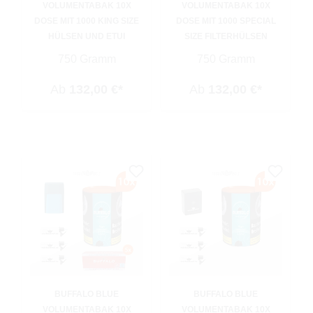
VOLUMENTABAK 10X
VOLUMENTABAK 10X
DOSE MIT 1000 KING SIZE
DOSE MIT 1000 SPECIAL
HÜLSEN UND ETUI
SIZE FILTERHÜLSEN
750 Gramm
750 Gramm
Ab
132,00 €*
Ab
132,00 €*
BUFFALO BLUE
BUFFALO BLUE
VOLUMENTABAK 10X
VOLUMENTABAK 10X