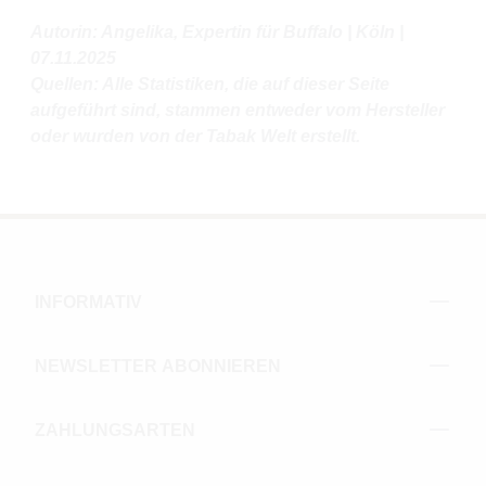
Autorin: Angelika, Expertin für Buffalo | Köln |
07.11.2025
Quellen: Alle Statistiken, die auf dieser Seite
aufgeführt sind, stammen entweder vom Hersteller
oder wurden von der Tabak Welt erstellt.
INFORMATIV
NEWSLETTER ABONNIEREN
ZAHLUNGSARTEN