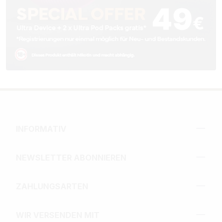
INFORMATIV
NEWSLETTER ABONNIEREN
ZAHLUNGSARTEN
WIR VERSENDEN MIT