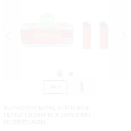
BUFFALO SPECIAL STICK SIZE
FILTERHÜLSEN 10 X 200ER MIT
FEUERZEUGEN