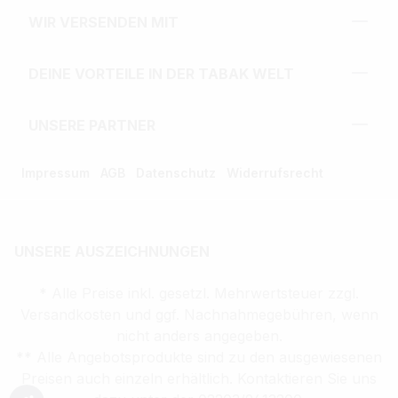
WIR VERSENDEN MIT
DEINE VORTEILE IN DER TABAK WELT
UNSERE PARTNER
Impressum
AGB
Datenschutz
Widerrufsrecht
UNSERE AUSZEICHNUNGEN
* Alle Preise inkl. gesetzl. Mehrwertsteuer zzgl.
Versandkosten und ggf. Nachnahmegebühren, wenn
nicht anders angegeben.
** Alle Angebotsprodukte sind zu den ausgewiesenen
Preisen auch einzeln erhältlich. Kontaktieren Sie uns