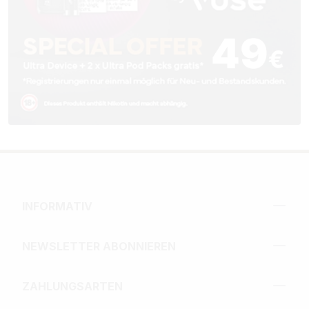
INFORMATIV
NEWSLETTER ABONNIEREN
ZAHLUNGSARTEN