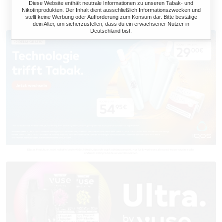
Diese Website enthält neutrale Informationen zu unseren Tabak- und
Nikotinprodukten. Der Inhalt dient ausschließlich Informationszwecken und
stellt keine Werbung oder Aufforderung zum Konsum dar. Bitte bestätige
dein Alter, um sicherzustellen, dass du ein erwachsener Nutzer in
Deutschland bist.