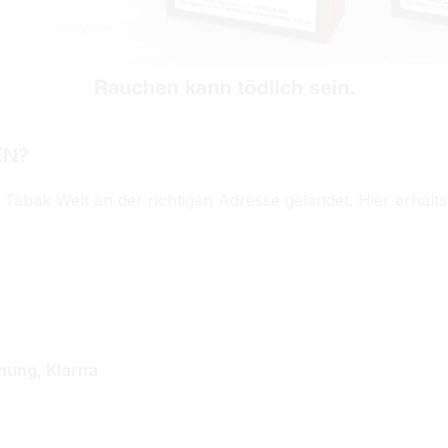
EN?
 Tabak Welt an der richtigen Adresse gelandet. Hier erhälts
nung, Klarna