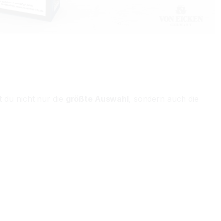
t du nicht nur die
größte Auswahl
, sondern auch die