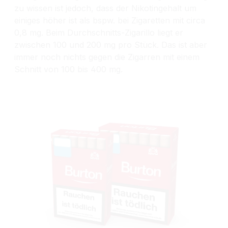
zu wissen ist jedoch, dass der Nikotingehalt um
einiges höher ist als bspw. bei Zigaretten mit circa
0,8 mg. Beim Durchschnitts-Zigarillo liegt er
zwischen 100 und 200 mg pro Stück. Das ist aber
immer noch nichts gegen die Zigarren mit einem
Schnitt von 100 bis 400 mg.