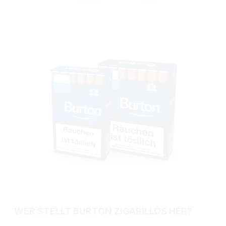
WER STELLT BURTON ZIGARILLOS HER?