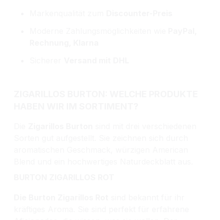
Markenqualität zum
Discounter-Preis
Moderne Zahlungsmöglichkeiten wie
PayPal,
Rechnung, Klarna
Sicherer
Versand mit DHL
ZIGARILLOS BURTON: WELCHE PRODUKTE
HABEN WIR IM SORTIMENT?
Die
Zigarillos Burton
sind mit drei verschiedenen
Sorten gut aufgestellt. Sie zeichnen sich durch
aromatischen Geschmack, würzigen American
Blend und ein hochwertiges Naturdeckblatt aus.
BURTON ZIGARILLOS ROT
Die Burton Zigarillos Rot
sind bekannt für ihr
kräftiges Aroma. Sie sind perfekt für erfahrene