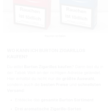
WO KANN ICH BURTON ZIGARILLOS
KAUFEN?
Du willst
Burton Zigarillos kaufen
? Dann bist du in
der Tabak Welt an der richtigen Adresse gelandet.
Hier erhältst du nicht nur die
größte Auswahl
,
sondern auch die
besten Preise
und
schnellsten
Versand
:
Entdecke das
gesamte Burton Sortiment
Drei aromatische Zigarillo-Sorten