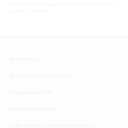
Autorin: Charlotte, Expertin für Burton | Köln | 19.05.2025
Quellen: Hersteller
INFORMATIV
NEWSLETTER ABONNIEREN
ZAHLUNGSARTEN
WIR VERSENDEN MIT
DEINE VORTEILE IN DER TABAK WELT