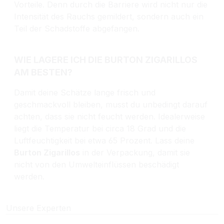
Vorteile. Denn durch die Barriere wird nicht nur die
Intensität des Rauchs gemildert, sondern auch ein
Teil der Schadstoffe abgefangen.
WIE LAGERE ICH DIE BURTON ZIGARILLOS
AM BESTEN?
Damit deine Schätze lange frisch und
geschmackvoll bleiben, musst du unbedingt darauf
achten, dass sie nicht feucht werden. Idealerweise
liegt die Temperatur bei circa 18 Grad und die
Luftfeuchtigkeit bei etwa 65 Prozent. Lass deine
Burton Zigarillos
in der Verpackung, damit sie
nicht von den Umwelteinflüssen beschädigt
werden.
Unsere Experten