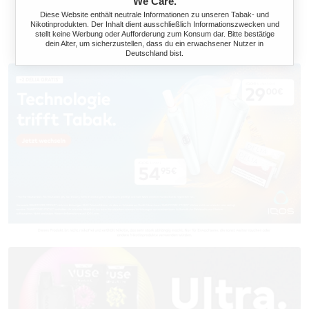
We Care.
Diese Website enthält neutrale Informationen zu unseren Tabak- und
Nikotinprodukten. Der Inhalt dient ausschließlich Informationszwecken und
stellt keine Werbung oder Aufforderung zum Konsum dar. Bitte bestätige
dein Alter, um sicherzustellen, dass du ein erwachsener Nutzer in
Deutschland bist.