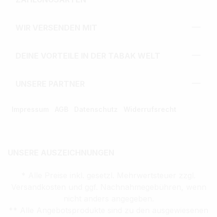
WIR VERSENDEN MIT
DEINE VORTEILE IN DER TABAK WELT
UNSERE PARTNER
Impressum
AGB
Datenschutz
Widerrufsrecht
UNSERE AUSZEICHNUNGEN
* Alle Preise inkl. gesetzl. Mehrwertsteuer zzgl.
Versandkosten und ggf. Nachnahmegebühren, wenn
nicht anders angegeben.
** Alle Angebotsprodukte sind zu den ausgewiesenen