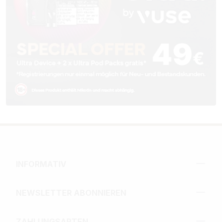
INFORMATIV
NEWSLETTER ABONNIEREN
ZAHLUNGSARTEN