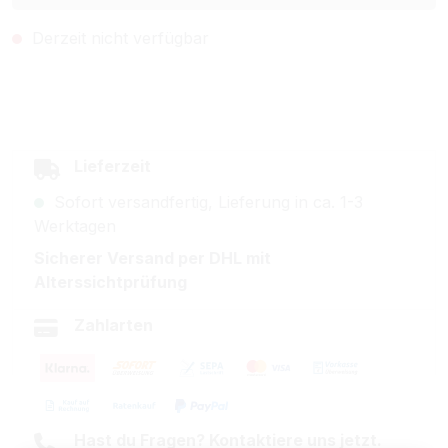
Derzeit nicht verfügbar
Lieferzeit
Sofort versandfertig, Lieferung in ca. 1-3
Werktagen
Sicherer Versand per DHL mit
Alterssichtprüfung
Zahlarten
Hast du Fragen? Kontaktiere uns jetzt.