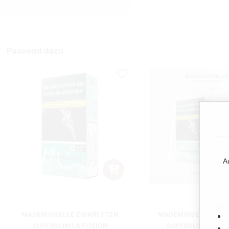
Passend dazu
A
MADEMOISELLE ZIGARETTEN
MADEMOISELLE ZIG
SUPERSLIM LA FUSION
SUPERSLIM LA FUS