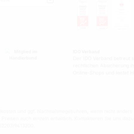
IDO Verband
Der IDO Verband betreut se
rechtlichen Absicherung 
Online-Shops und leistet H
sandkosten und ggf. Nachnahmegebühren, wenn nicht anders
reisen auch einzeln erhältlich. Kontaktieren Sie uns dazu
02203/9413200.