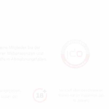
ine Mitglieder bei der
ihrer Webpräsenzen und
ilfe in Abmahnungsfällen.
 angegeben.
Verkauf altersbeschränkter
Waren nur an Volljährige (ab
 unter der
18 Jahren)