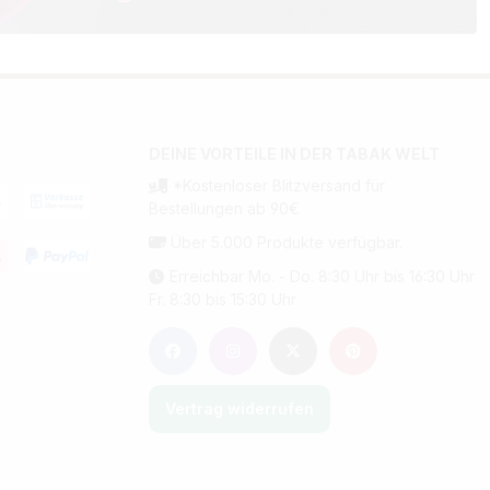
DEINE VORTEILE IN DER TABAK WELT
*Kostenloser Blitzversand für
Bestellungen ab 90€
Über 5.000 Produkte verfügbar.
Erreichbar Mo. - Do. 8:30 Uhr bis 16:30 Uhr
Fr. 8:30 bis 15:30 Uhr
Vertrag widerrufen