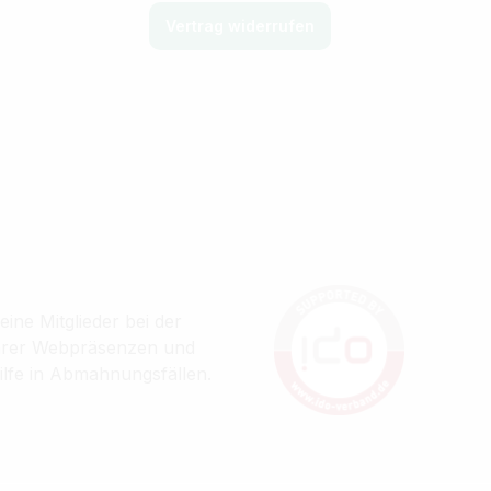
Vertrag widerrufen
ine Mitglieder bei der
ihrer Webpräsenzen und
ilfe in Abmahnungsfällen.