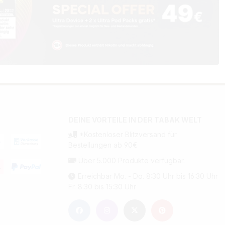
DEINE VORTEILE IN DER TABAK WELT
*Kostenloser Blitzversand für
Bestellungen ab 90€
Über 5.000 Produkte verfügbar.
Erreichbar Mo. - Do. 8:30 Uhr bis 16:30 Uhr
Fr. 8:30 bis 15:30 Uhr