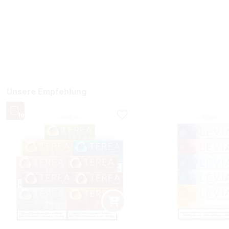
Unsere Empfehlung