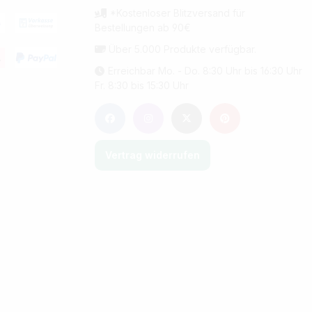
*Kostenloser Blitzversand für
Bestellungen ab 90€
Über 5.000 Produkte verfügbar.
Erreichbar Mo. - Do. 8:30 Uhr bis 16:30 Uhr
Fr. 8:30 bis 15:30 Uhr
Vertrag widerrufen