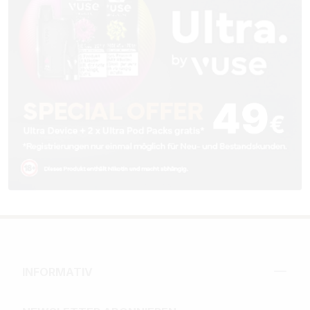
INFORMATIV