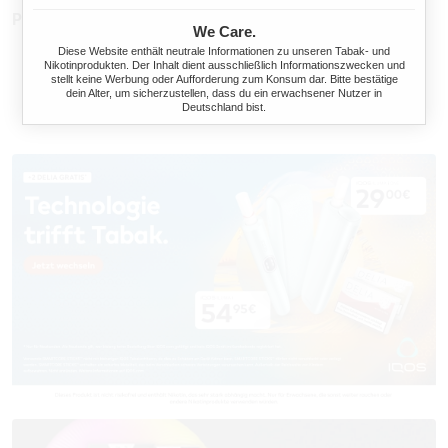
Produktnummer:
TW12789
We Care.
Diese Website enthält neutrale Informationen zu unseren Tabak- und
Nikotinprodukten. Der Inhalt dient ausschließlich Informationszwecken und
stellt keine Werbung oder Aufforderung zum Konsum dar. Bitte bestätige
dein Alter, um sicherzustellen, dass du ein erwachsener Nutzer in
Deutschland bist.