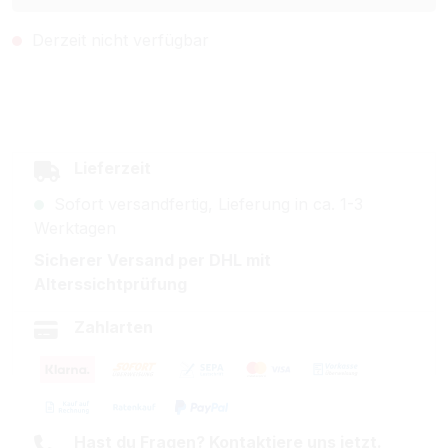
Derzeit nicht verfügbar
Lieferzeit
Sofort versandfertig, Lieferung in ca. 1-3
Werktagen
Sicherer Versand per DHL mit
Alterssichtprüfung
Zahlarten
Hast du Fragen? Kontaktiere uns jetzt.