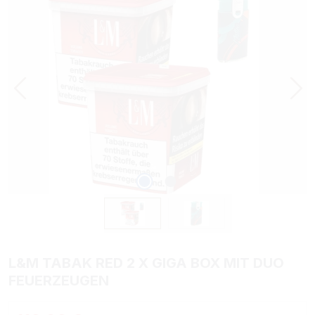
L&M TABAK RED 2 X GIGA BOX MIT DUO
FEUERZEUGEN