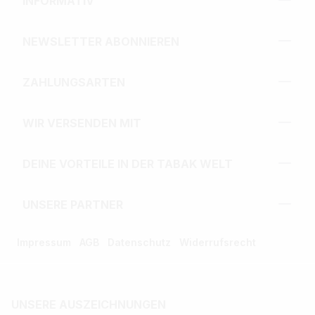
INFORMATIV
NEWSLETTER ABONNIEREN
ZAHLUNGSARTEN
WIR VERSENDEN MIT
DEINE VORTEILE IN DER TABAK WELT
UNSERE PARTNER
Impressum
AGB
Datenschutz
Widerrufsrecht
UNSERE AUSZEICHNUNGEN