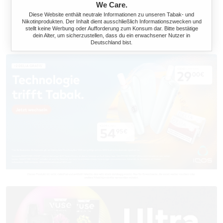
We Care.
Diese Website enthält neutrale Informationen zu unseren Tabak- und
Nikotinprodukten. Der Inhalt dient ausschließlich Informationszwecken und
stellt keine Werbung oder Aufforderung zum Konsum dar. Bitte bestätige
dein Alter, um sicherzustellen, dass du ein erwachsener Nutzer in
Deutschland bist.