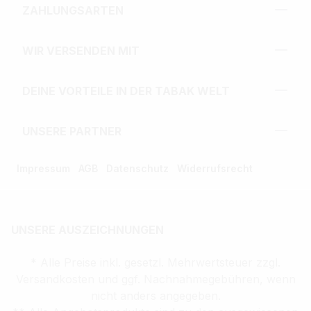
ZAHLUNGSARTEN
WIR VERSENDEN MIT
DEINE VORTEILE IN DER TABAK WELT
UNSERE PARTNER
Impressum
AGB
Datenschutz
Widerrufsrecht
UNSERE AUSZEICHNUNGEN
* Alle Preise inkl. gesetzl. Mehrwertsteuer zzgl.
Versandkosten und ggf. Nachnahmegebühren, wenn
nicht anders angegeben.