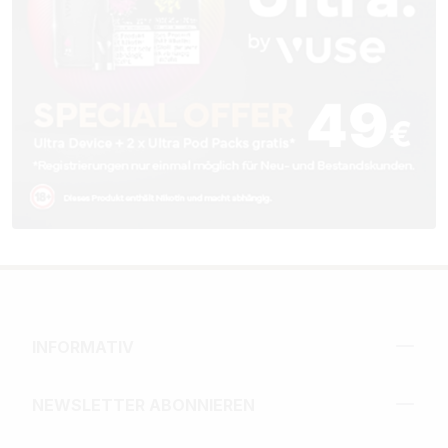
INFORMATIV
NEWSLETTER ABONNIEREN