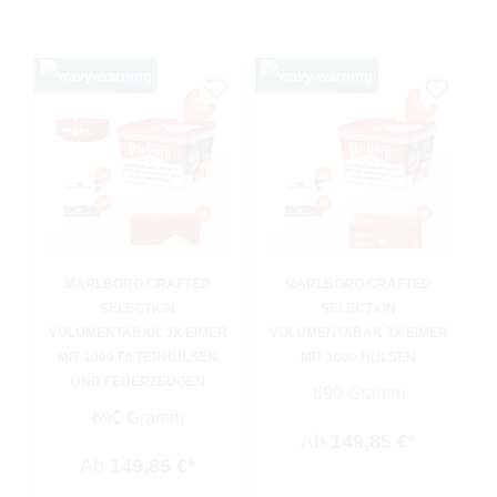
MARLBORO CRAFTED
MARLBORO CRAFTED
SELECTION
SELECTION
VOLUMENTABAK 3X EIMER
VOLUMENTABAK 3X EIMER
MIT 1000 FILTERHÜLSEN
MIT 1000 HÜLSEN
UND FEUERZEUGEN
690 Gramm
690 Gramm
Ab
149,85 €*
Ab
149,85 €*