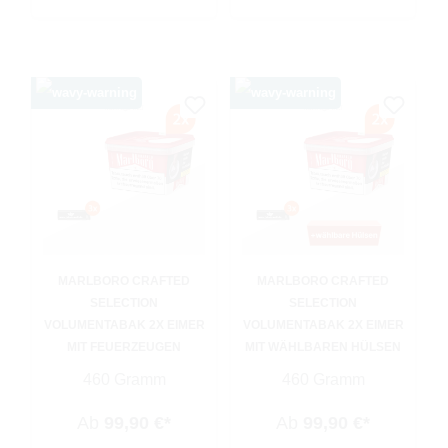
MARLBORO CRAFTED
MARLBORO CRAFTED
SELECTION
SELECTION
VOLUMENTABAK 2X EIMER
VOLUMENTABAK 2X EIMER
MIT FEUERZEUGEN
MIT WÄHLBAREN HÜLSEN
460 Gramm
460 Gramm
Ab
99,90 €*
Ab
99,90 €*