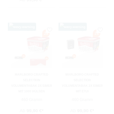
MARLBORO CRAFTED
MARLBORO CRAFTED
SELECTION
SELECTION
VOLUMENTABAK 2X EIMER
VOLUMENTABAK 2X EIMER
MIT 1000 HÜLSEN
MIT ETUI
460 Gramm
460 Gramm
Ab
99,90 €*
Ab
99,90 €*