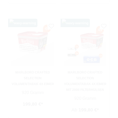
MARLBORO CRAFTED
MARLBORO CRAFTED
SELECTION
SELECTION
VOLUMENTABAK 4X EIMER
VOLUMENTABAK 4X EIMER
MIT 2000 FILTERHÜLSEN
920 Gramm
920 Gramm
199,80 €*
Ab
199,80 €*