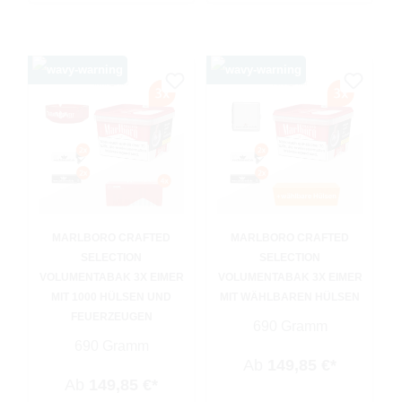
MARLBORO CRAFTED
MARLBORO CRAFTED
SELECTION
SELECTION
VOLUMENTABAK 3X EIMER
VOLUMENTABAK 3X EIMER
MIT 1000 HÜLSEN UND
MIT WÄHLBAREN HÜLSEN
FEUERZEUGEN
690 Gramm
690 Gramm
Ab
149,85 €*
Ab
149,85 €*