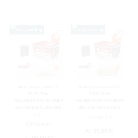
MARLBORO CRAFTED
MARLBORO CRAFTED
SELECTION
SELECTION
VOLUMENTABAK 2X EIMER
VOLUMENTABAK 2X EIMER
1000 FILTERHÜLSEN UND
1000 HÜLSEN UND ETUI
ETUI
460 Gramm
460 Gramm
Ab
99,90 €*
Ab
99,90 €*