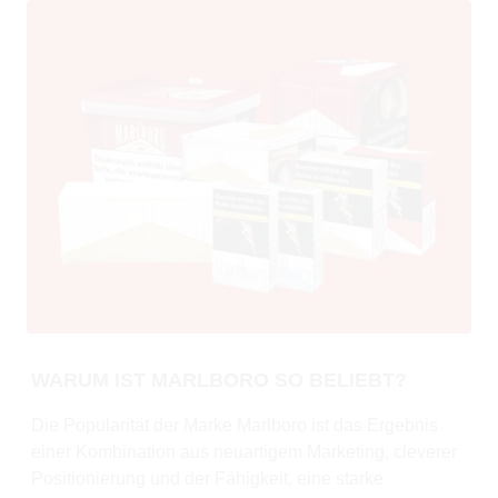
WARUM IST MARLBORO SO BELIEBT?
Die Popularität der Marke Marlboro ist das Ergebnis
einer Kombination aus neuartigem Marketing, cleverer
Positionierung und der Fähigkeit, eine starke