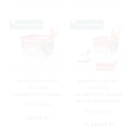
MARLBORO CRAFTED
MARLBORO CRAFTED
SELECTION
SELECTION
VOLUMENTABAK 3X EIMER
VOLUMENTABAK 3X EIMER
MIT 1000 FILTERHÜLSEN
690 Gramm
690 Gramm
149,85 €*
Ab
149,85 €*