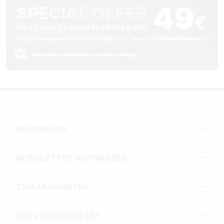
INFORMATIV
NEWSLETTER ABONNIEREN
ZAHLUNGSARTEN
WIR VERSENDEN MIT