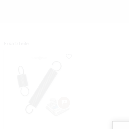
Ersatzteile