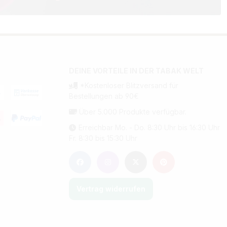
DEINE VORTEILE IN DER TABAK WELT
*Kostenloser Blitzversand für
Bestellungen ab 90€
Über 5.000 Produkte verfügbar.
Erreichbar Mo. - Do. 8:30 Uhr bis 16:30 Uhr
Fr. 8:30 bis 15:30 Uhr
Vertrag widerrufen