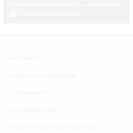
INFORMATIV
NEWSLETTER ABONNIEREN
ZAHLUNGSARTEN
WIR VERSENDEN MIT
DEINE VORTEILE IN DER TABAK WELT