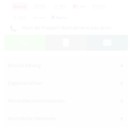
Hast du Fragen? Kontaktiere uns jetzt.
Beschreibung
Eigenschaften
Herstellerinformationen
Rechtliche Hinweise