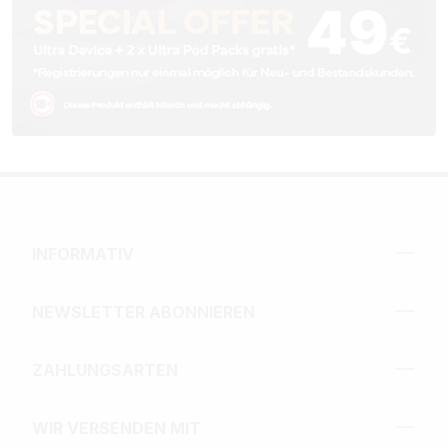
INFORMATIV
NEWSLETTER ABONNIEREN
ZAHLUNGSARTEN
WIR VERSENDEN MIT