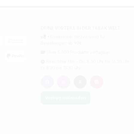
DEINE VORTEILE IN DER TABAK WELT
*Kostenloser Blitzversand für
Bestellungen ab 90€
Über 5.000 Produkte verfügbar.
Erreichbar Mo. - Do. 8:30 Uhr bis 16:30 Uhr
Fr. 8:30 bis 15:30 Uhr
Vertrag widerrufen