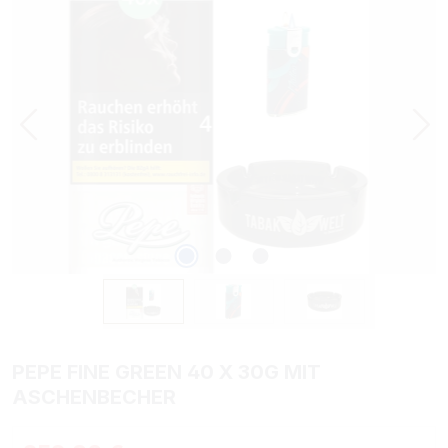
PEPE FINE GREEN 40 X 30G MIT
ASCHENBECHER