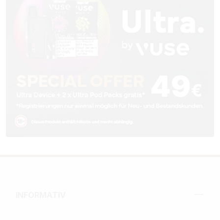
INFORMATIV