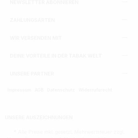
NEWSLETTER ABONNIEREN
ZAHLUNGSARTEN
WIR VERSENDEN MIT
DEINE VORTEILE IN DER TABAK WELT
UNSERE PARTNER
Impressum
AGB
Datenschutz
Widerrufsrecht
UNSERE AUSZEICHNUNGEN
* Alle Preise inkl. gesetzl. Mehrwertsteuer zzgl.