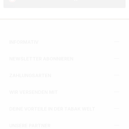
INFORMATIV
NEWSLETTER ABONNIEREN
ZAHLUNGSARTEN
WIR VERSENDEN MIT
DEINE VORTEILE IN DER TABAK WELT
UNSERE PARTNER