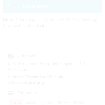
Bald erhältlich
Inhalt:
1 Packungen je 20 Stück (6,70 €* / Packung)
Derzeit nicht verfügbar
Lieferzeit
Sofort versandfertig, Lieferung in ca. 1-3
Werktagen
Sicherer Versand per DHL mit
Alterssichtprüfung
Zahlarten