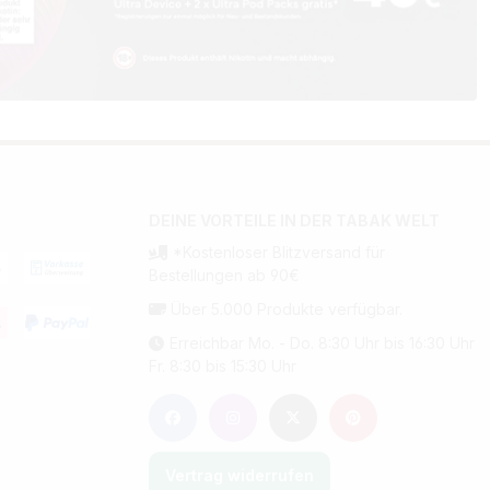
DEINE VORTEILE IN DER TABAK WELT
*Kostenloser Blitzversand für
Bestellungen ab 90€
Über 5.000 Produkte verfügbar.
Erreichbar Mo. - Do. 8:30 Uhr bis 16:30 Uhr
Fr. 8:30 bis 15:30 Uhr
Vertrag widerrufen