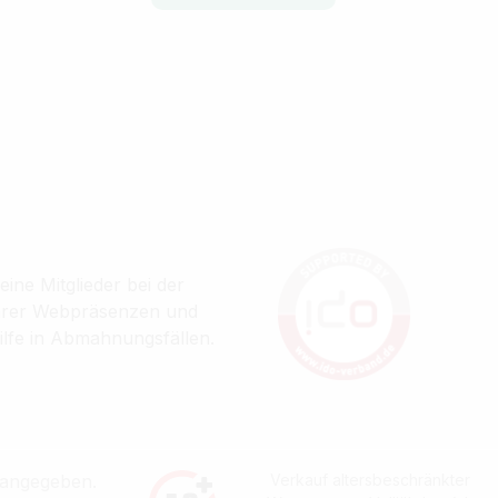
ine Mitglieder bei der
ihrer Webpräsenzen und
ilfe in Abmahnungsfällen.
 angegeben.
Verkauf altersbeschränkter