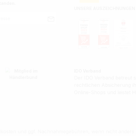
tanden.
UNSERE AUSZEICHNUNGEN
IDO Verband
Der IDO Verband betreut se
rechtlichen Absicherung 
Online-Shops und leistet H
sandkosten und ggf. Nachnahmegebühren, wenn nicht anders