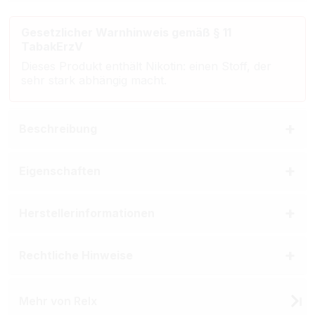
Gesetzlicher Warnhinweis gemäß § 11
TabakErzV
Dieses Produkt enthält Nikotin: einen Stoff, der
sehr stark abhängig macht.
Beschreibung
Eigenschaften
Herstellerinformationen
Rechtliche Hinweise
Mehr von Relx