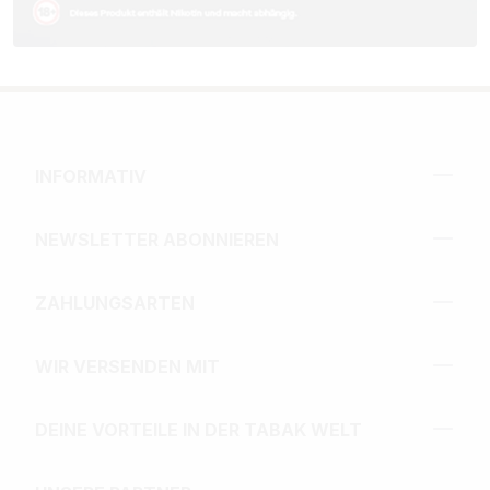
INFORMATIV
NEWSLETTER ABONNIEREN
ZAHLUNGSARTEN
WIR VERSENDEN MIT
DEINE VORTEILE IN DER TABAK WELT