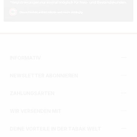
INFORMATIV
NEWSLETTER ABONNIEREN
ZAHLUNGSARTEN
WIR VERSENDEN MIT
DEINE VORTEILE IN DER TABAK WELT