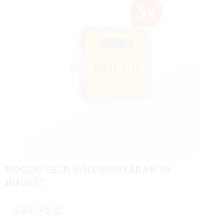
ROCCO GELB VOLUMENTABAK 5X
BUCKET
434,75 €