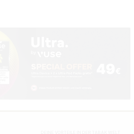
DEINE VORTEILE IN DER TABAK WELT