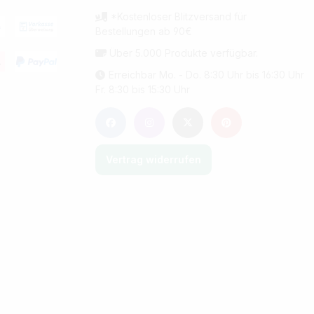
*Kostenloser Blitzversand für
Bestellungen ab 90€
Über 5.000 Produkte verfügbar.
Erreichbar Mo. - Do. 8:30 Uhr bis 16:30 Uhr
Fr. 8:30 bis 15:30 Uhr
Vertrag widerrufen