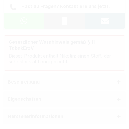
Hast du Fragen? Kontaktiere uns jetzt.
Gesetzlicher Warnhinweis gemäß § 11
TabakErzV
Dieses Produkt enthält Nikotin: einen Stoff, der
sehr stark abhängig macht.
Beschreibung
Eigenschaften
Herstellerinformationen