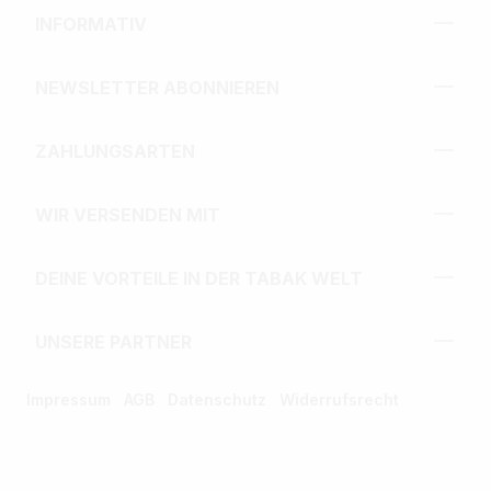
INFORMATIV
NEWSLETTER ABONNIEREN
ZAHLUNGSARTEN
WIR VERSENDEN MIT
DEINE VORTEILE IN DER TABAK WELT
UNSERE PARTNER
Impressum
AGB
Datenschutz
Widerrufsrecht