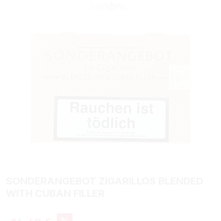
SONDERANGEBOT ZIGARILLOS BLENDED
WITH CUBAN FILLER
Verkaufspreis:
%