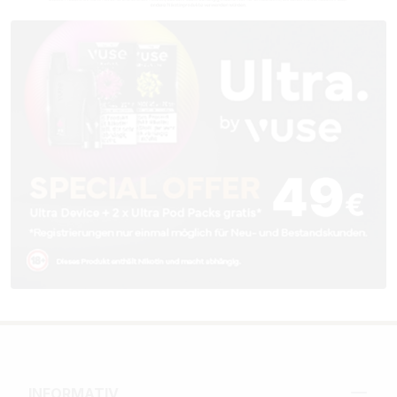
INFORMATIV