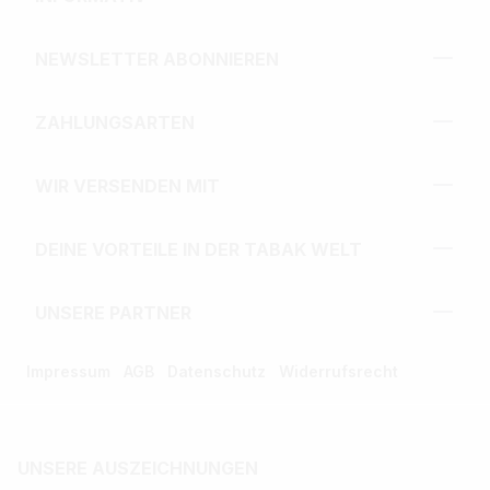
NEWSLETTER ABONNIEREN
ZAHLUNGSARTEN
WIR VERSENDEN MIT
DEINE VORTEILE IN DER TABAK WELT
UNSERE PARTNER
Impressum
AGB
Datenschutz
Widerrufsrecht
UNSERE AUSZEICHNUNGEN