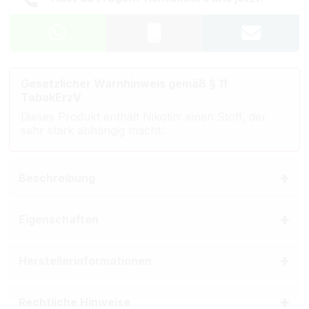
Gesetzlicher Warnhinweis gemäß § 11
TabakErzV
Dieses Produkt enthält Nikotin: einen Stoff, der
sehr stark abhängig macht.
Beschreibung
Eigenschaften
Herstellerinformationen
Rechtliche Hinweise