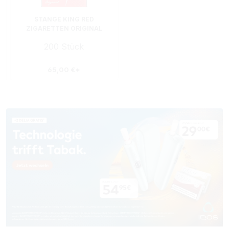
STANGE KING RED
ZIGARETTEN ORIGINAL
PACK
200 Stück
65,00 €*