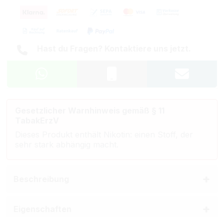
Hast du Fragen? Kontaktiere uns jetzt.
Gesetzlicher Warnhinweis gemäß § 11
TabakErzV
Dieses Produkt enthält Nikotin: einen Stoff, der
sehr stark abhängig macht.
Beschreibung
Eigenschaften