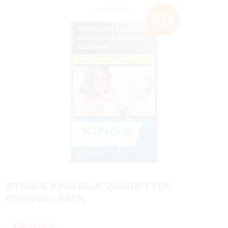
STANGE KING BLUE ZIGARETTEN
ORIGINAL PACK