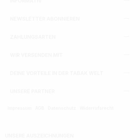
INFORMATIV
NEWSLETTER ABONNIEREN
ZAHLUNGSARTEN
WIR VERSENDEN MIT
DEINE VORTEILE IN DER TABAK WELT
UNSERE PARTNER
Impressum
AGB
Datenschutz
Widerrufsrecht
UNSERE AUSZEICHNUNGEN