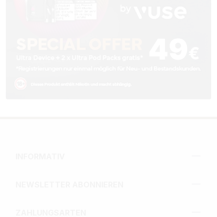
INFORMATIV
NEWSLETTER ABONNIEREN
ZAHLUNGSARTEN