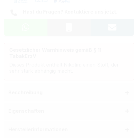
Hast du Fragen? Kontaktiere uns jetzt.
Gesetzlicher Warnhinweis gemäß § 11
TabakErzV
Dieses Produkt enthält Nikotin: einen Stoff, der
sehr stark abhängig macht.
Beschreibung
Eigenschaften
Herstellerinformationen