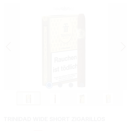
Bildergalerie überspringen
TRINIDAD WIDE SHORT ZIGARILLOS