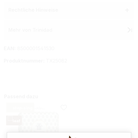
Rechtliche Hinweise
Mehr von Trinidad
EAN:
8500001541530
Produktnummer:
TX25082
Passend dazu