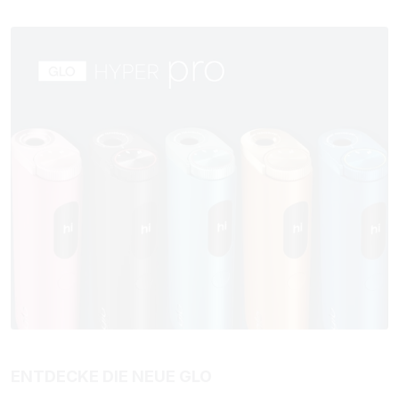
ENTDECKE DIE NEUE GLO