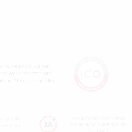
ine Mitglieder bei der
ihrer Webpräsenzen und
ilfe in Abmahnungsfällen.
 angegeben.
Verkauf altersbeschränkter
Waren nur an Volljährige (ab
 unter der
18 Jahren)