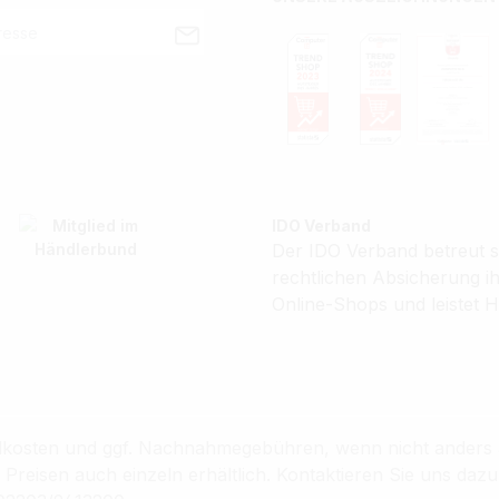
IDO Verband
Der IDO Verband betreut se
rechtlichen Absicherung 
Online-Shops und leistet H
sandkosten und ggf. Nachnahmegebühren, wenn nicht anders
reisen auch einzeln erhältlich. Kontaktieren Sie uns dazu