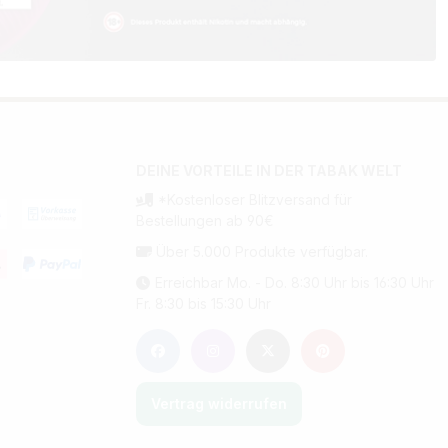
DEINE VORTEILE IN DER TABAK WELT
*Kostenloser Blitzversand für
Bestellungen ab 90€
Über 5.000 Produkte verfügbar.
Erreichbar Mo. - Do. 8:30 Uhr bis 16:30 Uhr
Fr. 8:30 bis 15:30 Uhr
Vertrag widerrufen