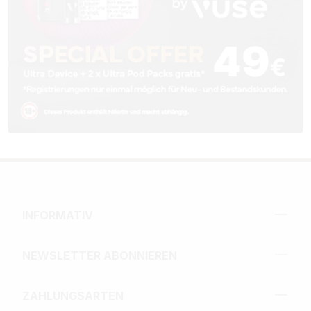
INFORMATIV
NEWSLETTER ABONNIEREN
ZAHLUNGSARTEN