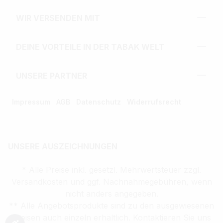
WIR VERSENDEN MIT
DEINE VORTEILE IN DER TABAK WELT
UNSERE PARTNER
Impressum
AGB
Datenschutz
Widerrufsrecht
UNSERE AUSZEICHNUNGEN
* Alle Preise inkl. gesetzl. Mehrwertsteuer zzgl.
Versandkosten und ggf. Nachnahmegebühren, wenn
nicht anders angegeben.
** Alle Angebotsprodukte sind zu den ausgewiesenen
Preisen auch einzeln erhältlich. Kontaktieren Sie uns