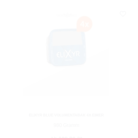
ELIXYR BLUE VOLUMENTABAK 4X EIMER
980 Gramm