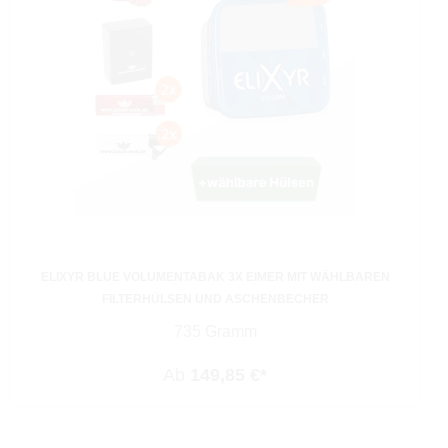
ELIXYR BLUE VOLUMENTABAK 3X EIMER MIT WÄHLBAREN
FILTERHÜLSEN UND ASCHENBECHER
735 Gramm
Ab
149,85 €*