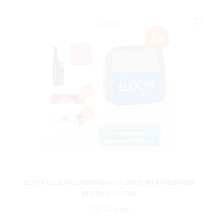
ELIXYR BLUE VOLUMENTABAK 3X EIMER MIT WÄHLBAREN
MENTHOL-HÜLSEN
735 Gramm