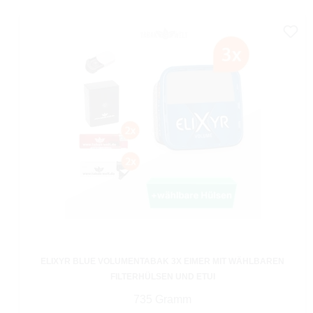
ELIXYR BLUE VOLUMENTABAK 3X EIMER MIT WÄHLBAREN
FILTERHÜLSEN UND ETUI
735 Gramm