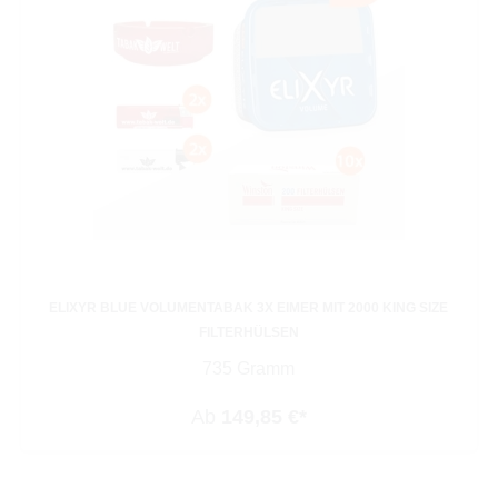
ELIXYR BLUE VOLUMENTABAK 3X EIMER MIT 2000 KING SIZE
FILTERHÜLSEN
735 Gramm
Ab
149,85 €*