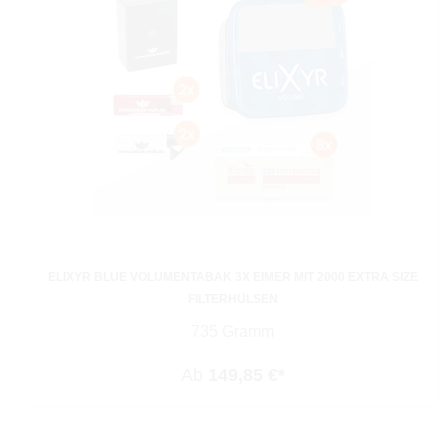
ELIXYR BLUE VOLUMENTABAK 3X EIMER MIT 2000 EXTRA SIZE
FILTERHÜLSEN
735 Gramm
Ab
149,85 €*