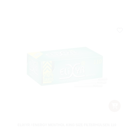
ELIXYR / ENERGY MENTHOL KING SIZE FILTERHÜLSEN 110