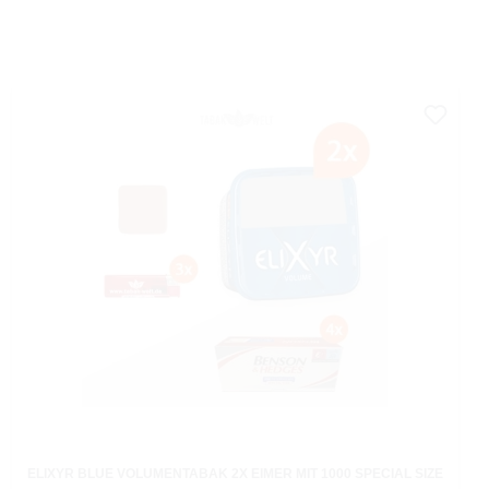
ELIXYR BLUE VOLUMENTABAK 2X EIMER MIT 1000 SPECIAL SIZE