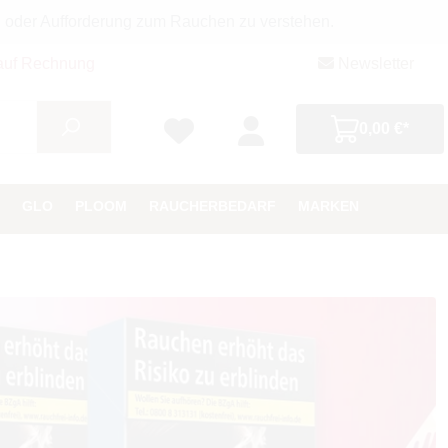
g oder Aufforderung zum Rauchen zu verstehen.
auf Rechnung
Newsletter
0,00 €*
GLO
PLOOM
RAUCHERBEDARF
MARKEN