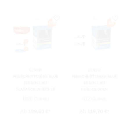
ELIXYR
ELIXYR
FEINSCHNITTTABAK BLUE
FEINSCHNITTTABAK BLUE
10X DOSE MIT
6X DOSE MIT
GLASASCHENBECHER
FEUERZEUGEN
1020 Gramm
612 Gramm
Ab
199,50 €*
Ab
119,70 €*