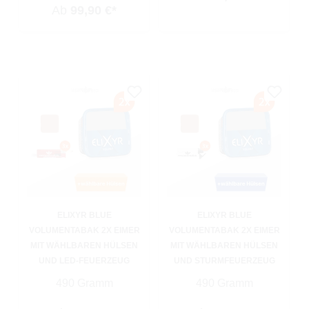
Ab
99,90 €*
ELIXYR BLUE
ELIXYR BLUE
VOLUMENTABAK 2X EIMER
VOLUMENTABAK 2X EIMER
MIT WÄHLBAREN HÜLSEN
MIT WÄHLBAREN HÜLSEN
UND LED-FEUERZEUG
UND STURMFEUERZEUG
490 Gramm
490 Gramm