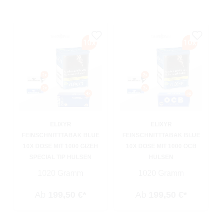
ELIXYR
ELIXYR
FEINSCHNITTTABAK BLUE
FEINSCHNITTTABAK BLUE
10X DOSE MIT 1000 GIZEH
10X DOSE MIT 1000 OCB
SPECIAL TIP HÜLSEN
HÜLSEN
1020 Gramm
1020 Gramm
Ab
199,50 €*
Ab
199,50 €*