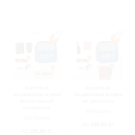
ELIXYR BLUE
ELIXYR BLUE
VOLUMENTABAK 4X EIMER
VOLUMENTABAK 4X EIMER
MIT 2000 KING SIZE
MIT 2200 HÜLSEN
FILTERHÜLSEN
980 Gramm
980 Gramm
Ab
199,80 €*
Ab
199,80 €*