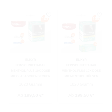
ELIXYR
ELIXYR
FEINSCHNITTTABAK
FEINSCHNITTTABAK
MENTHOL PLUS 10X DOSE
MENTHOL PLUS 10X DOSE
MIT GLASASCHENBECHER
MIT MENTHOL HÜLSEN
1020 Gramm
1020 Gramm
Ab
199,50 €*
Ab
199,50 €*