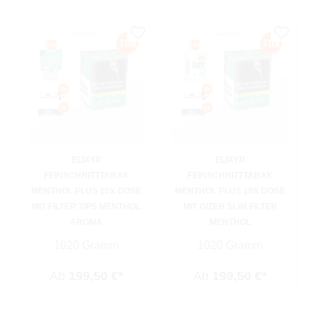
ELIXYR
ELIXYR
FEINSCHNITTTABAK
FEINSCHNITTTABAK
MENTHOL PLUS 10X DOSE
MENTHOL PLUS 10X DOSE
MIT FILTER TIPS MENTHOL
MIT GIZEH SLIM FILTER
AROMA
MENTHOL
1020 Gramm
1020 Gramm
Ab
199,50 €*
Ab
199,50 €*