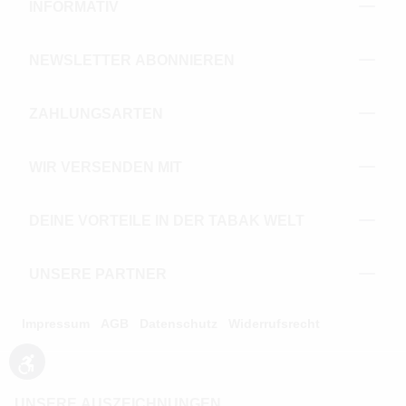
INFORMATIV
NEWSLETTER ABONNIEREN
ZAHLUNGSARTEN
WIR VERSENDEN MIT
DEINE VORTEILE IN DER TABAK WELT
UNSERE PARTNER
Impressum
AGB
Datenschutz
Widerrufsrecht
Werkzeugleiste anzeigen
UNSERE AUSZEICHNUNGEN