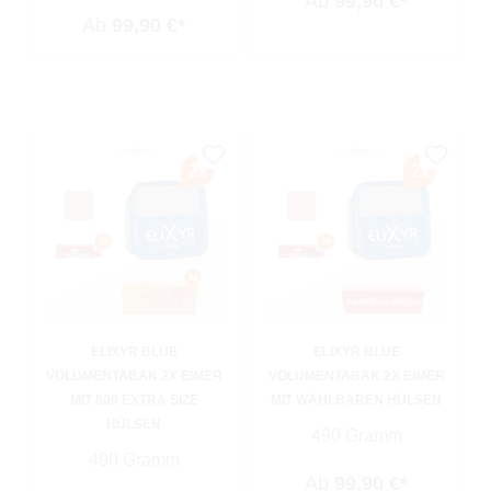
Ab
99,90 €*
Ab
99,90 €*
ELIXYR BLUE
ELIXYR BLUE
VOLUMENTABAK 2X EIMER
VOLUMENTABAK 2X EIMER
MIT 800 EXTRA SIZE
MIT WÄHLBAREN HÜLSEN
HÜLSEN
490 Gramm
490 Gramm
Ab
99,90 €*