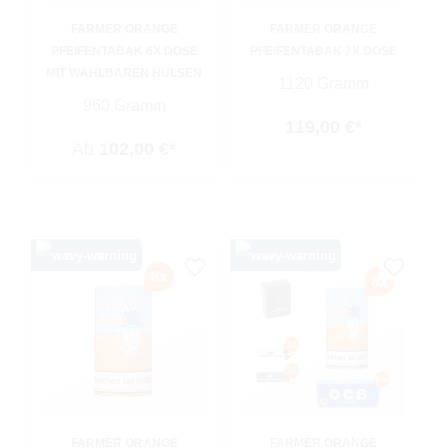
FARMER ORANGE
FARMER ORANGE
PFEIFENTABAK 6X DOSE
PFEIFENTABAK 7X DOSE
MIT WÄHLBAREN HÜLSEN
1120 Gramm
960 Gramm
119,00 €*
Ab
102,00 €*
FARMER ORANGE
FARMER ORANGE