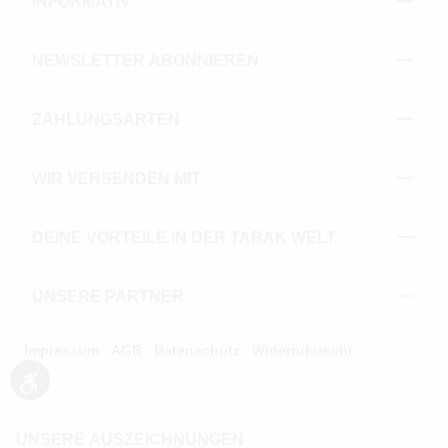
INFORMATIV
NEWSLETTER ABONNIEREN
ZAHLUNGSARTEN
WIR VERSENDEN MIT
DEINE VORTEILE IN DER TABAK WELT
UNSERE PARTNER
Impressum
AGB
Datenschutz
Widerrufsrecht
Werkzeugleiste anzeigen
UNSERE AUSZEICHNUNGEN