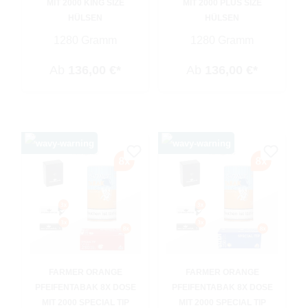
MIT 2000 KING SIZE
MIT 2000 PLUS SIZE
HÜLSEN
HÜLSEN
1280 Gramm
1280 Gramm
Ab
136,00 €*
Ab
136,00 €*
FARMER ORANGE
FARMER ORANGE
PFEIFENTABAK 8X DOSE
PFEIFENTABAK 8X DOSE
MIT 2000 SPECIAL TIP
MIT 2000 SPECIAL TIP