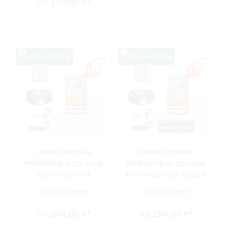
Ab
170,00 €*
FARMER ORANGE
FARMER ORANGE
PFEIFENTABAK 12X DOSE
PFEIFENTABAK 12X DOSE
MIT METALL ETUI
MIT WÄHLBAREN HÜLSEN
1920 Gramm
1920 Gramm
Ab
204,00 €*
Ab
204,00 €*