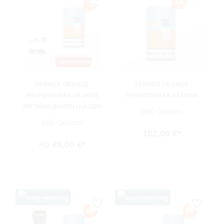
FARMER ORANGE
FARMER ORANGE
PFEIFENTABAK 5X DOSE
PFEIFENTABAK 6X DOSE
MIT WÄHLBAREN HÜLSEN
960 Gramm
800 Gramm
102,00 €*
Ab
85,00 €*