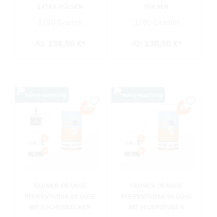
EXTRA HÜLSEN
HÜLSEN
1280 Gramm
1280 Gramm
Ab
136,00 €*
Ab
136,00 €*
FARMER ORANGE
FARMER ORANGE
PFEIFENTABAK 8X DOSE
PFEIFENTABAK 8X DOSE
MIT ASCHENBECHER
MIT FEUERZEUGEN