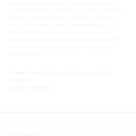
Gründung in der Berliner Planta Manufaktur bis zur
heutigen Herstellung durch die Scandinavian Tobacco
Group – ist eines stets gleich geblieben: der klare
Fokus auf ehrliche Qualität, Bodenständigkeit und
Verlässlichkeit. Gerade in einer Zeit, in der viele
Marken austauschbar erscheinen, bietet Farmer eine
Konstante – ein Stück Vertrautheit in der Welt der
Tabakliebhaber.
Autorin: Sema K., Expertin für Farmer | Köln |
02.06.2025
Quellen: Hersteller