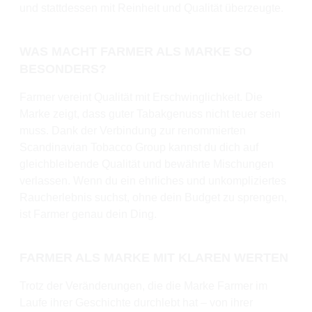
und stattdessen mit Reinheit und Qualität überzeugte.
WAS MACHT FARMER ALS MARKE SO
BESONDERS?
Farmer vereint Qualität mit Erschwinglichkeit. Die
Marke zeigt, dass guter Tabakgenuss nicht teuer sein
muss. Dank der Verbindung zur renommierten
Scandinavian Tobacco Group kannst du dich auf
gleichbleibende Qualität und bewährte Mischungen
verlassen. Wenn du ein ehrliches und unkompliziertes
Raucherlebnis suchst, ohne dein Budget zu sprengen,
ist Farmer genau dein Ding.
FARMER ALS MARKE MIT KLAREN WERTEN
Trotz der Veränderungen, die die Marke Farmer im
Laufe ihrer Geschichte durchlebt hat – von ihrer