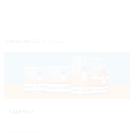
Marken von A-Z
Farmer
FARMER