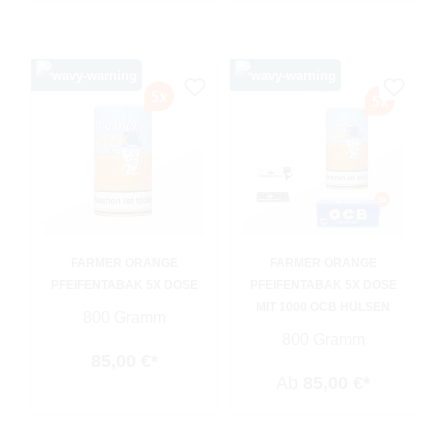
FARMER ORANGE
FARMER ORANGE
PFEIFENTABAK 5X DOSE
PFEIFENTABAK 5X DOSE
MIT 1000 OCB HÜLSEN
800 Gramm
800 Gramm
85,00 €*
Ab
85,00 €*