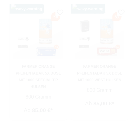
FARMER ORANGE
FARMER ORANGE
PFEIFENTABAK 5X DOSE
PFEIFENTABAK 5X DOSE
MIT 1000 SPECIAL TIP
MIT 1000 WEST HÜLSEN
HÜLSEN
800 Gramm
800 Gramm
Ab
85,00 €*
Ab
85,00 €*