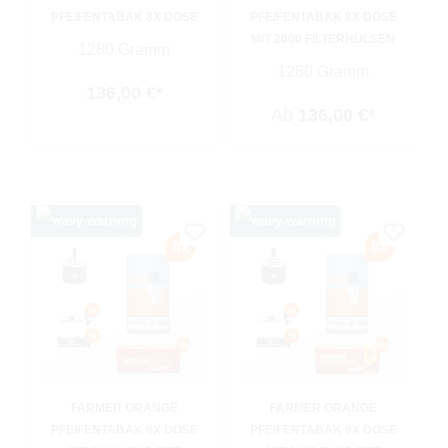
PFEIFENTABAK 8X DOSE
PFEIFENTABAK 8X DOSE
MIT 2000 FILTERHÜLSEN
1280 Gramm
1280 Gramm
136,00 €*
Ab
136,00 €*
FARMER ORANGE
FARMER ORANGE
PFEIFENTABAK 8X DOSE
PFEIFENTABAK 8X DOSE