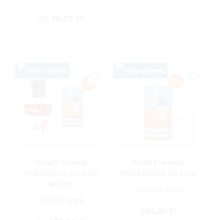
Ab
76,20 €*
FARMER ORANGE
FARMER ORANGE
PFEIFENTABAK 10X DOSE
PFEIFENTABAK 12X DOSE
MIT ETUI
1920 Gramm
1600 Gramm
204,00 €*