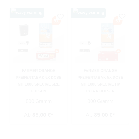
FARMER ORANGE
FARMER ORANGE
PFEIFENTABAK 5X DOSE
PFEIFENTABAK 5X DOSE
MIT 1000 SPECIAL SIZE
MIT 1000 SPECIAL TIP
HÜLSEN
EXTRA HÜLSEN
800 Gramm
800 Gramm
Ab
85,00 €*
Ab
85,00 €*