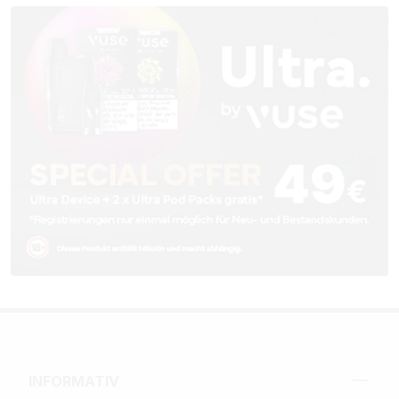
INFORMATIV