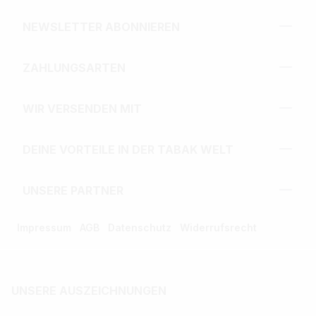
NEWSLETTER ABONNIEREN
ZAHLUNGSARTEN
WIR VERSENDEN MIT
DEINE VORTEILE IN DER TABAK WELT
UNSERE PARTNER
Impressum
AGB
Datenschutz
Widerrufsrecht
UNSERE AUSZEICHNUNGEN