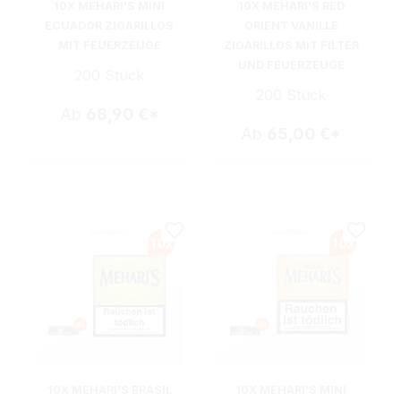
10X MEHARI'S MINI
10X MEHARI'S RED
ECUADOR ZIGARILLOS
ORIENT VANILLE
MIT FEUERZEUGE
ZIGARILLOS MIT FILTER
UND FEUERZEUGE
200 Stück
200 Stück
Ab
68,90 €*
Ab
65,00 €*
10X MEHARI'S BRASIL
10X MEHARI'S MINI