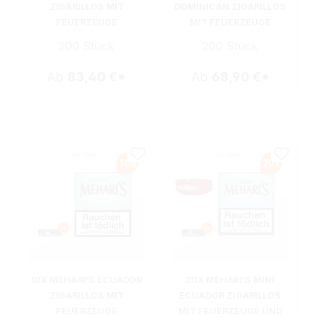
ZIGARILLOS MIT
DOMINICAN ZIGARILLOS
FEUERZEUGE
MIT FEUERZEUGE
200 Stück
200 Stück
Ab
83,40 €*
Ab
68,90 €*
10X MEHARI'S ECUADOR
20X MEHARI'S MINI
ZIGARILLOS MIT
ECUADOR ZIGARILLOS
FEUERZEUGE
MIT FEUERZEUGE UND