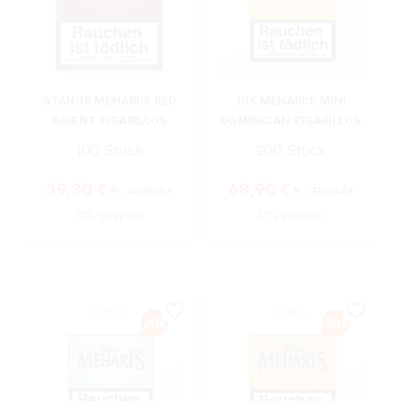
STANGE MEHARI'S RED
10X MEHARI'S MINI
ORIENT ZIGARILLOS
DOMINICAN ZIGARILLOS
100 Stück
200 Stück
39,30 €*
68,90 €*
40,50 €*
71,00 €*
(2% gespart)
(2% gespart)