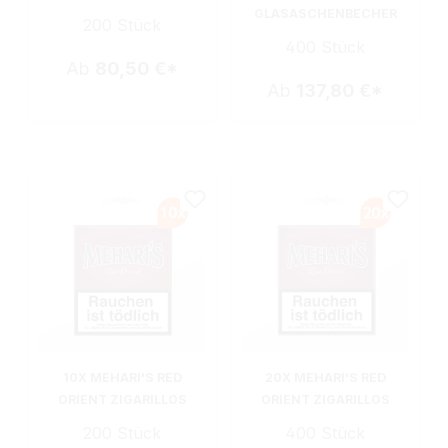
GLASASCHENBECHER
200 Stück
400 Stück
Ab
80,50 €*
Ab
137,80 €*
10X MEHARI'S RED
20X MEHARI'S RED
ORIENT ZIGARILLOS
ORIENT ZIGARILLOS
200 Stück
400 Stück