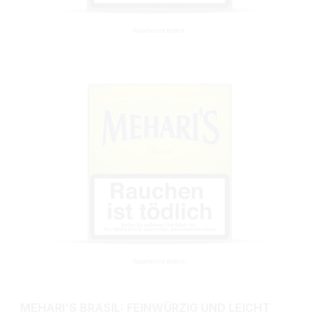
MEHARI'S BRASIL: FEINWÜRZIG UND LEICHT