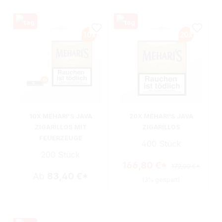
10X MEHARI'S JAVA
20X MEHARI'S JAVA
ZIGARILLOS MIT
ZIGARILLOS
FEUERZEUGE
400 Stück
200 Stück
166,80 €*
172,00 €*
Ab
83,40 €*
(3% gespart)