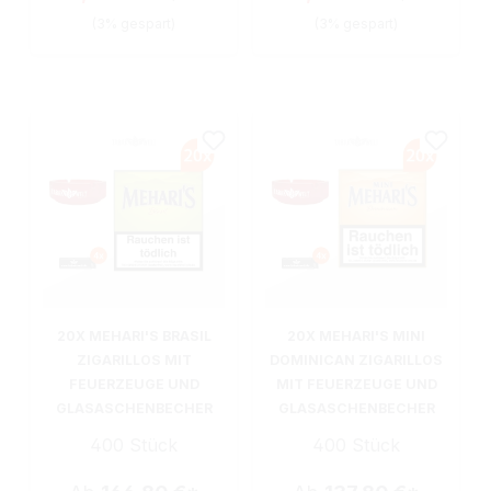
(3% gespart)
(3% gespart)
20X MEHARI'S BRASIL
20X MEHARI'S MINI
ZIGARILLOS MIT
DOMINICAN ZIGARILLOS
FEUERZEUGE UND
MIT FEUERZEUGE UND
GLASASCHENBECHER
GLASASCHENBECHER
400 Stück
400 Stück