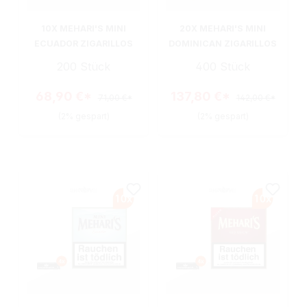
10X MEHARI'S MINI
20X MEHARI'S MINI
ECUADOR ZIGARILLOS
DOMINICAN ZIGARILLOS
200 Stück
400 Stück
68,90 €*
137,80 €*
71,00 €*
142,00 €*
(2% gespart)
(2% gespart)