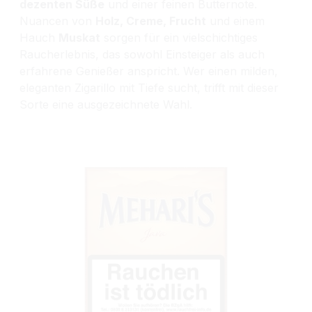
dezenten Süße
und einer feinen Butternote.
Nuancen von
Holz, Creme, Frucht
und einem
Hauch
Muskat
sorgen für ein vielschichtiges
Raucherlebnis, das sowohl Einsteiger als auch
erfahrene Genießer anspricht. Wer einen milden,
eleganten Zigarillo mit Tiefe sucht, trifft mit dieser
Sorte eine ausgezeichnete Wahl.