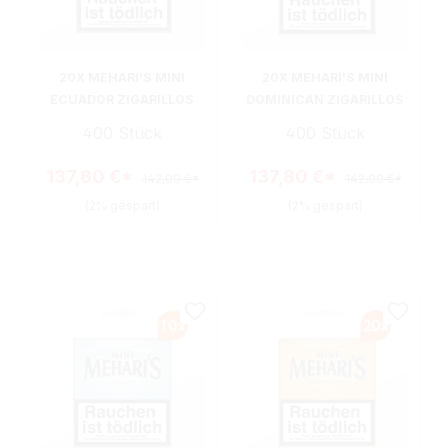
20X MEHARI'S MINI
20X MEHARI'S MINI
ECUADOR ZIGARILLOS
DOMINICAN ZIGARILLOS
400 Stück
400 Stück
137,80 €*
137,80 €*
142,00 €*
142,00 €*
(2% gespart)
(2% gespart)