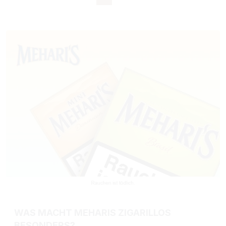
WAS MACHT MEHARIS ZIGARILLOS
BESONDERS?