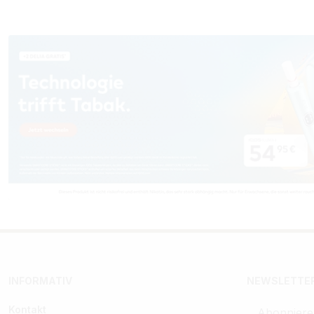
INFORMATIV
NEWSLETTER
Kontakt
Abonniere