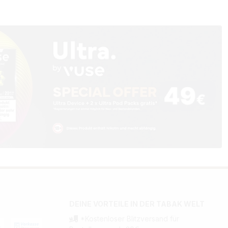
DEINE VORTEILE IN DER TABAK WELT
*Kostenloser Blitzversand für