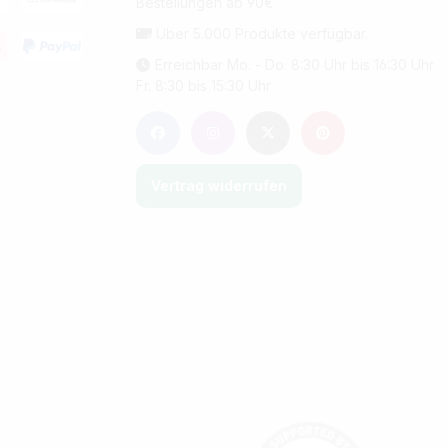
Bestellungen ab 90€
Über 5.000 Produkte verfügbar.
Erreichbar Mo. - Do. 8:30 Uhr bis 16:30 Uhr
Fr. 8:30 bis 15:30 Uhr
Vertrag widerrufen