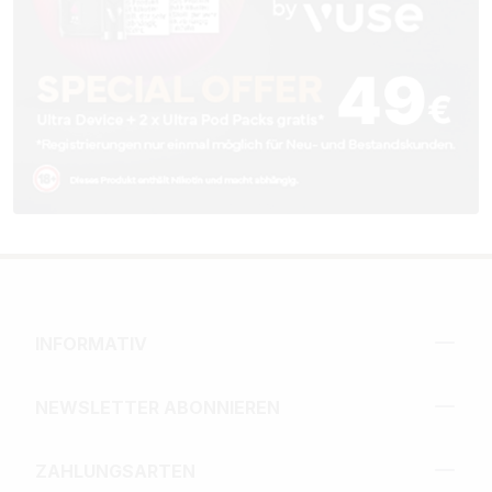
INFORMATIV
NEWSLETTER ABONNIEREN
ZAHLUNGSARTEN