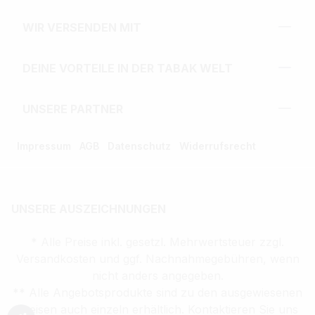
WIR VERSENDEN MIT
DEINE VORTEILE IN DER TABAK WELT
UNSERE PARTNER
Impressum
AGB
Datenschutz
Widerrufsrecht
UNSERE AUSZEICHNUNGEN
* Alle Preise inkl. gesetzl. Mehrwertsteuer zzgl.
Versandkosten und ggf. Nachnahmegebühren, wenn
nicht anders angegeben.
** Alle Angebotsprodukte sind zu den ausgewiesenen
Preisen auch einzeln erhältlich. Kontaktieren Sie uns