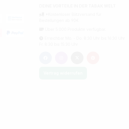
DEINE VORTEILE IN DER TABAK WELT
*Kostenloser Blitzversand für
Bestellungen ab 90€
Über 5.000 Produkte verfügbar.
Erreichbar Mo. - Do. 8:30 Uhr bis 16:30 Uhr
Fr. 8:30 bis 15:30 Uhr
Vertrag widerrufen