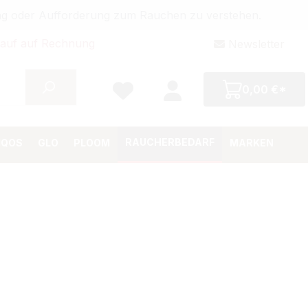
bung oder Aufforderung zum Rauchen zu verstehen.
auf auf Rechnung
Newsletter
0,00 €*
RAUCHERBEDARF
IQOS
GLO
PLOOM
MARKEN