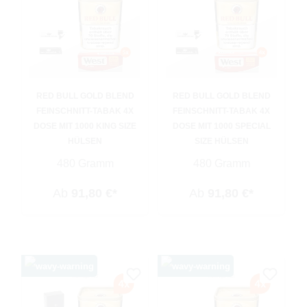
RED BULL GOLD BLEND
RED BULL GOLD BLEND
FEINSCHNITT-TABAK 4X
FEINSCHNITT-TABAK 4X
DOSE MIT 1000 KING SIZE
DOSE MIT 1000 SPECIAL
HÜLSEN
SIZE HÜLSEN
480 Gramm
480 Gramm
Ab
91,80 €*
Ab
91,80 €*