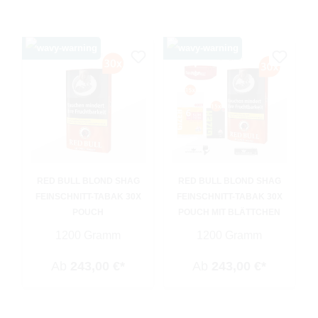
RED BULL BLOND SHAG
RED BULL BLOND SHAG
FEINSCHNITT-TABAK 30X
FEINSCHNITT-TABAK 30X
POUCH
POUCH MIT BLÄTTCHEN
1200 Gramm
1200 Gramm
Ab
243,00 €*
Ab
243,00 €*