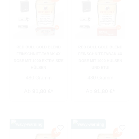
RED BULL GOLD BLEND
RED BULL GOLD BLEND
FEINSCHNITT-TABAK 4X
FEINSCHNITT-TABAK 4X
DOSE MIT 1000 EXTRA SIZE
DOSE MIT 1000 HÜLSEN
HÜLSEN
UND ETUI
480 Gramm
480 Gramm
Ab
91,80 €*
Ab
91,80 €*