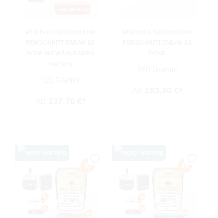
RED BULL GOLD BLEND
RED BULL GOLD BLEND
FEINSCHNITT-TABAK 6X
FEINSCHNITT-TABAK 8X
DOSE MIT WÄHLBAREN
DOSE
HÜLSEN
960 Gramm
720 Gramm
Ab
183,60 €*
Ab
137,70 €*