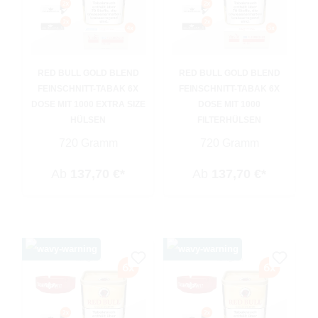
RED BULL GOLD BLEND
RED BULL GOLD BLEND
FEINSCHNITT-TABAK 6X
FEINSCHNITT-TABAK 6X
DOSE MIT 1000 EXTRA SIZE
DOSE MIT 1000
HÜLSEN
FILTERHÜLSEN
720 Gramm
720 Gramm
Ab
137,70 €*
Ab
137,70 €*