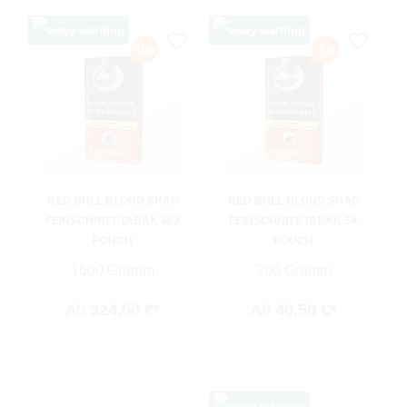
RED BULL BLOND SHAG
RED BULL BLOND SHAG
FEINSCHNITT-TABAK 40X
FEINSCHNITT-TABAK 5X
POUCH
POUCH
1600 Gramm
200 Gramm
Ab
324,00 €*
Ab
40,50 €*