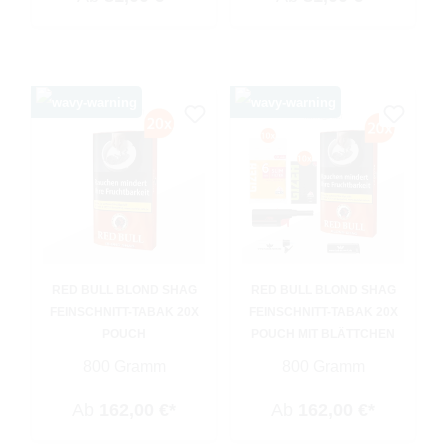
RED BULL BLOND SHAG
RED BULL BLOND SHAG
FEINSCHNITT-TABAK 20X
FEINSCHNITT-TABAK 20X
POUCH
POUCH MIT BLÄTTCHEN
800 Gramm
800 Gramm
Ab
162,00 €*
Ab
162,00 €*