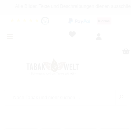
Alle Bilder, Texte und Beschreibungen dienen ausschließlich 
★
★
★
★
★