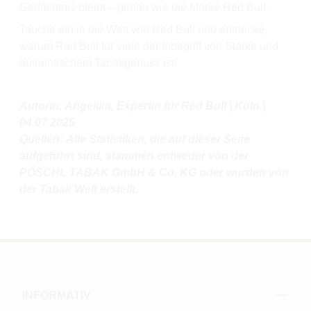
Gedächtnis bleibt – genau wie die Marke Red Bull.
Tauche ein in die Welt von Red Bull und entdecke,
warum Red Bull für viele der Inbegriff von Stärke und
authentischem Tabakgenuss ist!
Autorin: Angelika, Expertin für Red Bull | Köln |
04.07.2025
Quellen: Alle Statistiken, die auf dieser Seite
aufgeführt sind, stammen entweder von der
PÖSCHL TABAK GmbH & Co. KG oder wurden von
der Tabak Welt erstellt.
INFORMATIV