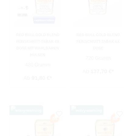
RED BULL GOLD BLEND
RED BULL GOLD BLEND
FEINSCHNITT-TABAK 4X
FEINSCHNITT-TABAK 6X
DOSE MIT WÄHLBAREN
DOSE
HÜLSEN
720 Gramm
480 Gramm
Ab
137,70 €*
Ab
91,80 €*