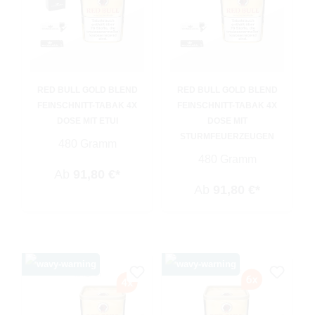
RED BULL GOLD BLEND
RED BULL GOLD BLEND
FEINSCHNITT-TABAK 4X
FEINSCHNITT-TABAK 4X
DOSE MIT ETUI
DOSE MIT
STURMFEUERZEUGEN
480 Gramm
480 Gramm
Ab
91,80 €*
Ab
91,80 €*