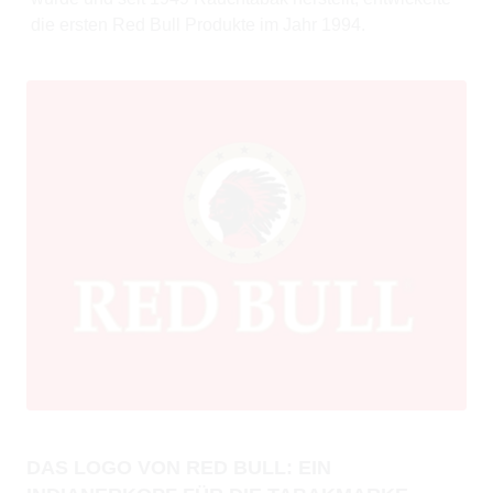
die ersten Red Bull Produkte im Jahr 1994.
DAS LOGO VON RED BULL: EIN