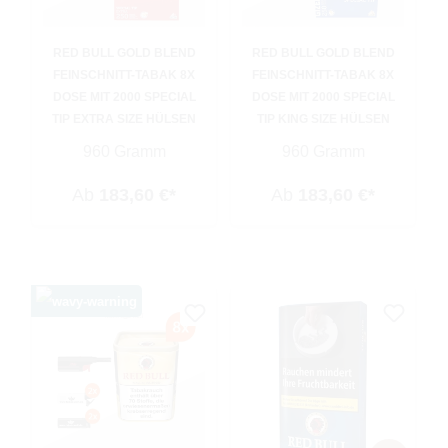
RED BULL GOLD BLEND
RED BULL GOLD BLEND
FEINSCHNITT-TABAK 8X
FEINSCHNITT-TABAK 8X
DOSE MIT 2000 SPECIAL
DOSE MIT 2000 SPECIAL
TIP EXTRA SIZE HÜLSEN
TIP KING SIZE HÜLSEN
960 Gramm
960 Gramm
Ab
183,60 €*
Ab
183,60 €*