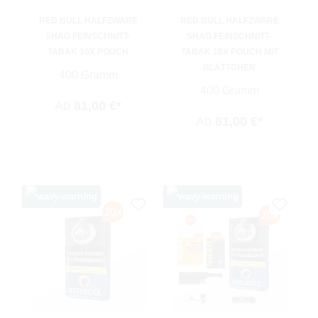
RED BULL HALFZWARE
RED BULL HALFZWARE
SHAG FEINSCHNITT-
SHAG FEINSCHNITT-
TABAK 10X POUCH
TABAK 10X POUCH MIT
BLÄTTCHEN
400 Gramm
400 Gramm
Ab
81,00 €*
Ab
81,00 €*