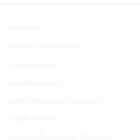
INFORMATIV
NEWSLETTER ABONNIEREN
ZAHLUNGSARTEN
WIR VERSENDEN MIT
DEINE VORTEILE IN DER TABAK WELT
UNSERE PARTNER
Impressum
AGB
Datenschutz
Widerrufsrecht