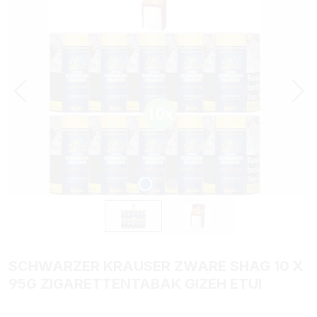
SCHWARZER KRAUSER ZWARE SHAG 10 X
95G ZIGARETTENTABAK GIZEH ETUI